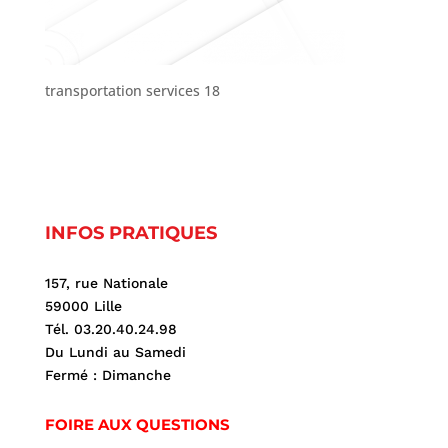
transportation services 18
INFOS PRATIQUES
157, rue Nationale
59000 Lille
Tél. 03.20.40.24.98
Du Lundi au Samedi
Fermé : Dimanche
FOIRE AUX QUESTIONS