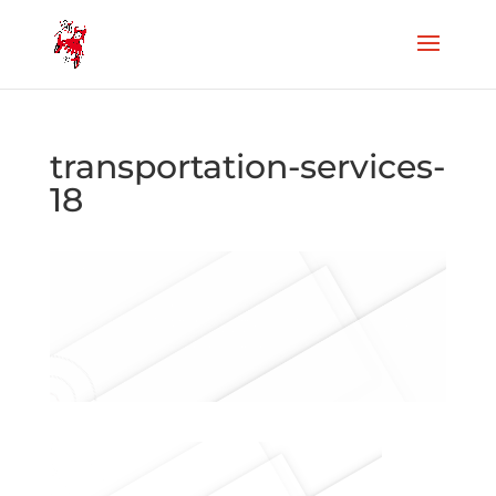
transportation-services-
18