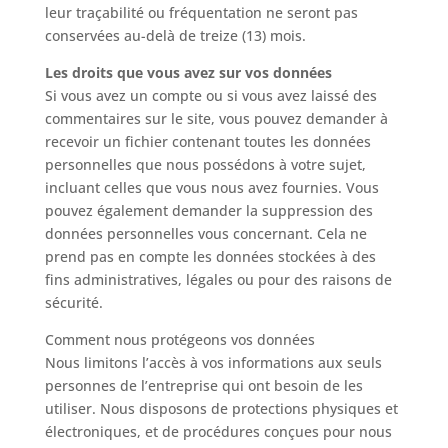
leur traçabilité ou fréquentation ne seront pas
conservées au-delà de treize (13) mois.
Les droits que vous avez sur vos données
Si vous avez un compte ou si vous avez laissé des
commentaires sur le site, vous pouvez demander à
recevoir un fichier contenant toutes les données
personnelles que nous possédons à votre sujet,
incluant celles que vous nous avez fournies. Vous
pouvez également demander la suppression des
données personnelles vous concernant. Cela ne
prend pas en compte les données stockées à des
fins administratives, légales ou pour des raisons de
sécurité.
Comment nous protégeons vos données
Nous limitons l’accès à vos informations aux seuls
personnes de l’entreprise qui ont besoin de les
utiliser. Nous disposons de protections physiques et
électroniques, et de procédures conçues pour nous