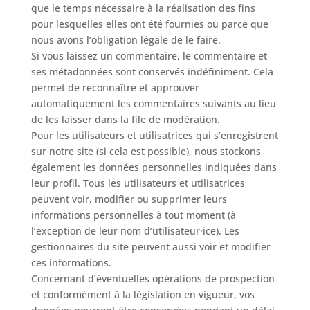
que le temps nécessaire à la réalisation des fins
pour lesquelles elles ont été fournies ou parce que
nous avons l’obligation légale de le faire.
Si vous laissez un commentaire, le commentaire et
ses métadonnées sont conservés indéfiniment. Cela
permet de reconnaître et approuver
automatiquement les commentaires suivants au lieu
de les laisser dans la file de modération.
Pour les utilisateurs et utilisatrices qui s’enregistrent
sur notre site (si cela est possible), nous stockons
également les données personnelles indiquées dans
leur profil. Tous les utilisateurs et utilisatrices
peuvent voir, modifier ou supprimer leurs
informations personnelles à tout moment (à
l’exception de leur nom d’utilisateur·ice). Les
gestionnaires du site peuvent aussi voir et modifier
ces informations.
Concernant d’éventuelles opérations de prospection
et conformément à la législation en vigueur, vos