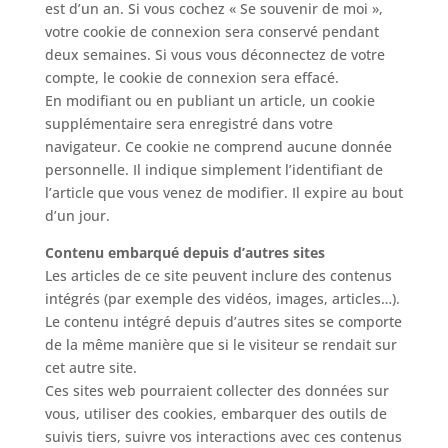
est d’un an. Si vous cochez « Se souvenir de moi »,
votre cookie de connexion sera conservé pendant
deux semaines. Si vous vous déconnectez de votre
compte, le cookie de connexion sera effacé.
En modifiant ou en publiant un article, un cookie
supplémentaire sera enregistré dans votre
navigateur. Ce cookie ne comprend aucune donnée
personnelle. Il indique simplement l’identifiant de
l’article que vous venez de modifier. Il expire au bout
d’un jour.
Contenu embarqué depuis d’autres sites
Les articles de ce site peuvent inclure des contenus
intégrés (par exemple des vidéos, images, articles…).
Le contenu intégré depuis d’autres sites se comporte
de la même manière que si le visiteur se rendait sur
cet autre site.
Ces sites web pourraient collecter des données sur
vous, utiliser des cookies, embarquer des outils de
suivis tiers, suivre vos interactions avec ces contenus