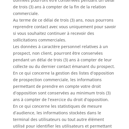
données pourront être conservées pendant un délai
de trois (3) ans à compter de la fin de la relation
commerciale.
Au terme de ce délai de trois (3) ans, nous pourrons
reprendre contact avec vous uniquement pour savoir
si vous souhaitez continuer à recevoir des
sollicitations commerciales.
Les données à caractère personnel relatives à un
prospect, non client, pourront être conservées
pendant un délai de trois (3) ans à compter de leur
collecte ou du dernier contact émanant du prospect.
En ce qui concerne la gestion des listes d’opposition
de prospection commerciale, les informations
permettant de prendre en compte votre droit
d’opposition sont conservées au minimum trois (3)
ans à compter de l’exercice du droit d’opposition.
En ce qui concerne les statistiques de mesure
d’audience, les informations stockées dans le
terminal des utilisateurs ou tout autre élément
utilisé pour identifier les utilisateurs et permettant