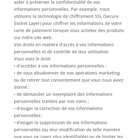
aider à préserver la confidentialité de vos
informations personnelles. Par exemple, nous
utilisons la technologie de chiffrement SSL (Secure
Socket Layer) pour chiffrer les informations de votre
carte de paiement lorsque vous achetez des produits
sur notre site web.
Vos droits en matière d’accès à vos informations
personnelles et de contrôle de leur utilisation
Vous avez le droit
• d’accéder à vos informations personnelles ;
• de vous désabonner de nos opérations marketing
ou de retirer tout consentement que vous nous aviez
donné ;
• de demander un exemplaire des informations
personnelles traitées par nos soins ;
• d’exiger la correction de vos informations
personnelles ;
• d’exiger la suppression de vos informations
personnelles (ou leur modification de telle manière
que vous ne soyez plus identifiable) ou de limiter les