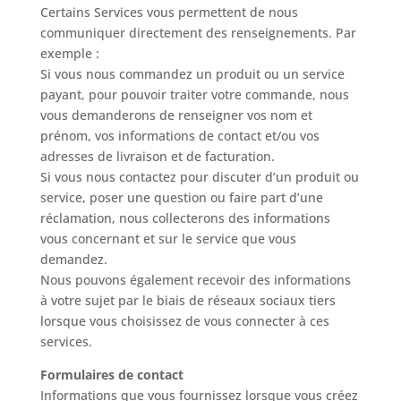
Certains Services vous permettent de nous
communiquer directement des renseignements. Par
exemple :
Si vous nous commandez un produit ou un service
payant, pour pouvoir traiter votre commande, nous
vous demanderons de renseigner vos nom et
prénom, vos informations de contact et/ou vos
adresses de livraison et de facturation.
Si vous nous contactez pour discuter d’un produit ou
service, poser une question ou faire part d’une
réclamation, nous collecterons des informations
vous concernant et sur le service que vous
demandez.
Nous pouvons également recevoir des informations
à votre sujet par le biais de réseaux sociaux tiers
lorsque vous choisissez de vous connecter à ces
services.
Formulaires de contact
Informations que vous fournissez lorsque vous créez