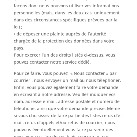
façons dont nous pouvons utiliser vos informations
personnelles (mais, dans les deux cas, uniquement
dans des circonstances spécifiques prévues par la
loi) ;
• de déposer une plainte auprès de l’autorité
chargée de la protection des données dans votre
pays.
Pour exercer l’un des droits listés ci-dessus, vous
pouvez contacter notre service dédié.
Pour ce faire, vous pouvez « Nous contacter » par
courrier , nous envoyer un mail ou nous téléphoner.
Enfin, vous pouvez également faire votre demande
en écrivant à notre adresse. Veuillez indiquer vos
nom, adresse e-mail, adresse postale et numéro de
téléphone, ainsi que votre demande précise. Même
si vous choisissez de faire partie des listes refus d’e-
mail, refus d’appels et/ou refus de courrier, nous
pouvons éventuellement vous faire parvenir des
messages par l’un de ces biais concernant vos