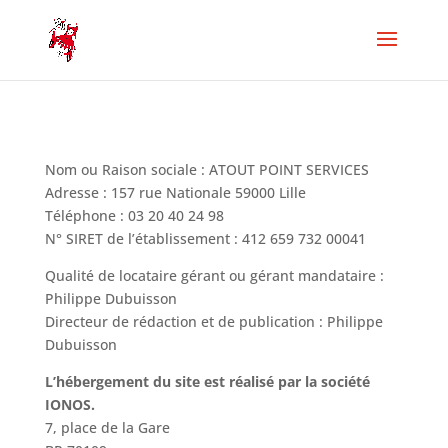
Nom ou Raison sociale : ATOUT POINT SERVICES
Adresse : 157 rue Nationale 59000 Lille
Téléphone : 03 20 40 24 98
N° SIRET de l’établissement : 412 659 732 00041
Qualité de locataire gérant ou gérant mandataire :
Philippe Dubuisson
Directeur de rédaction et de publication : Philippe
Dubuisson
L’hébergement du site est réalisé par la société
IONOS.
7, place de la Gare