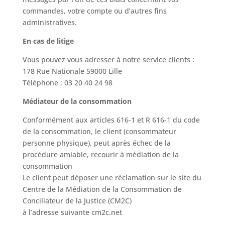
commandes, votre compte ou d’autres fins
administratives.
En cas de litige
Vous pouvez vous adresser à notre service clients :
178 Rue Nationale 59000 Lille
Téléphone : 03 20 40 24 98
Médiateur de la consommation
Conformément aux articles 616-1 et R 616-1 du code
de la consommation, le client (consommateur
personne physique), peut après échec de la
procédure amiable, recourir à médiation de la
consommation
Le client peut déposer une réclamation sur le site du
Centre de la Médiation de la Consommation de
Conciliateur de la Justice (CM2C)
à l’adresse suivante cm2c.net