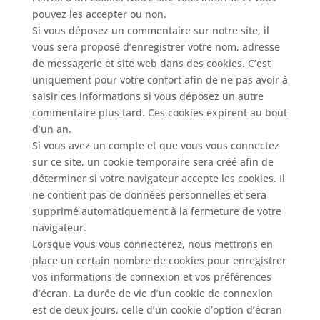
pouvez les accepter ou non.
Si vous déposez un commentaire sur notre site, il
vous sera proposé d’enregistrer votre nom, adresse
de messagerie et site web dans des cookies. C’est
uniquement pour votre confort afin de ne pas avoir à
saisir ces informations si vous déposez un autre
commentaire plus tard. Ces cookies expirent au bout
d’un an.
Si vous avez un compte et que vous vous connectez
sur ce site, un cookie temporaire sera créé afin de
déterminer si votre navigateur accepte les cookies. Il
ne contient pas de données personnelles et sera
supprimé automatiquement à la fermeture de votre
navigateur.
Lorsque vous vous connecterez, nous mettrons en
place un certain nombre de cookies pour enregistrer
vos informations de connexion et vos préférences
d’écran. La durée de vie d’un cookie de connexion
est de deux jours, celle d’un cookie d’option d’écran