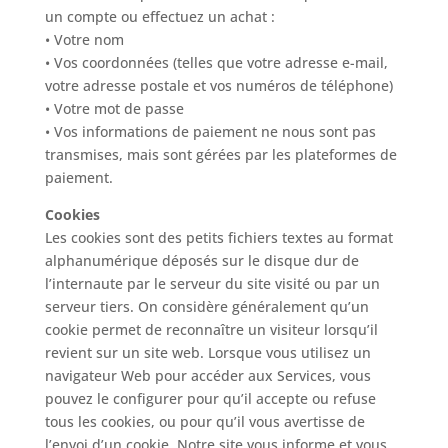
un compte ou effectuez un achat :
• Votre nom
• Vos coordonnées (telles que votre adresse e-mail,
votre adresse postale et vos numéros de téléphone)
• Votre mot de passe
• Vos informations de paiement ne nous sont pas
transmises, mais sont gérées par les plateformes de
paiement.
Cookies
Les cookies sont des petits fichiers textes au format
alphanumérique déposés sur le disque dur de
l’internaute par le serveur du site visité ou par un
serveur tiers. On considère généralement qu’un
cookie permet de reconnaître un visiteur lorsqu’il
revient sur un site web. Lorsque vous utilisez un
navigateur Web pour accéder aux Services, vous
pouvez le configurer pour qu’il accepte ou refuse
tous les cookies, ou pour qu’il vous avertisse de
l’envoi d’un cookie. Notre site vous informe et vous