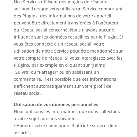
Nos Services utilisent des plugins de réseaux
sociaux. Lorsque vous utilisez un Service comportant
des Plugins, des informations de votre appareil
peuvent être directement transférées à l’opérateur
du réseau social concerné. Nous n’avons aucune
influence sur les données recueillies par le Plugin. Si
vous êtes connecté à un réseau social, votre
utilisation de notre Service peut être mentionnée sur
votre compte de réseau. Si vous interagissez avec les
Plugins, par exemple en cliquant sur “J’aime”,
“Suivre” ou “Partager” ou en saisissant un
commentaire, il est possible que ces informations
s’affichent automatiquement sur votre profil de
réseau social.
Utilisation de vos données personnelles
Nous utilisons les informations que nous collectons
à votre sujet aux fins suivantes :
• Honorer votre commande et offrir le service client
associé ;