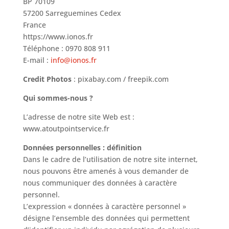
BP 70109
57200 Sarreguemines Cedex
France
https://www.ionos.fr
Téléphone : 0970 808 911
E-mail :
info@ionos.fr
Credit Photos
: pixabay.com / freepik.com
Qui sommes-nous ?
L’adresse de notre site Web est :
www.atoutpointservice.fr
Données personnelles : définition
Dans le cadre de l’utilisation de notre site internet,
nous pouvons être amenés à vous demander de
nous communiquer des données à caractère
personnel.
L’expression « données à caractère personnel »
désigne l’ensemble des données qui permettent