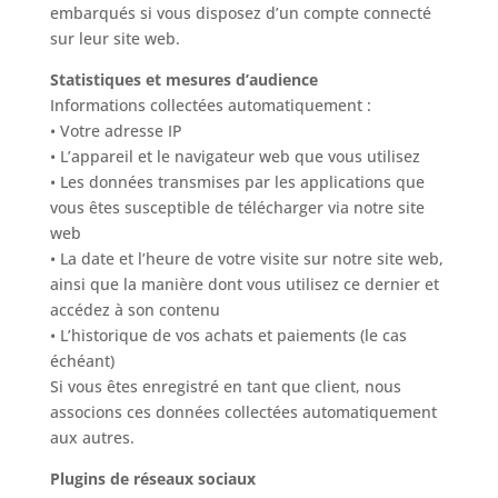
embarqués si vous disposez d’un compte connecté
sur leur site web.
Statistiques et mesures d’audience
Informations collectées automatiquement :
• Votre adresse IP
• L’appareil et le navigateur web que vous utilisez
• Les données transmises par les applications que
vous êtes susceptible de télécharger via notre site
web
• La date et l’heure de votre visite sur notre site web,
ainsi que la manière dont vous utilisez ce dernier et
accédez à son contenu
• L’historique de vos achats et paiements (le cas
échéant)
Si vous êtes enregistré en tant que client, nous
associons ces données collectées automatiquement
aux autres.
Plugins de réseaux sociaux