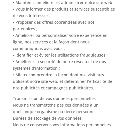
• Maintenir, améliorer et administrer notre site web ;
• Vous informer des produits et services susceptibles
de vous intéresser ;
• Proposer des offres cobrandées avec nos
partenaires ;
• Améliorer ou personnaliser votre expérience en
ligne, nos services et la façon dont nous
communiquons avec vous ;
• Identifier et éviter les utilisations frauduleuses ;
• Améliorer la sécurité de notre réseau et de nos
systèmes d’information ;
• Mieux comprendre la façon dont nos visiteurs
utilisent notre site web, et déterminer l’efficacité de
nos publicités et campagnes publicitaires.
Transmission de vos données personnelles
Nous ne transmettons pas ces données à un
quelconque organisme ou tierce personne.
Durées de stockage de vos données
Nous ne conservons vos informations personnelles