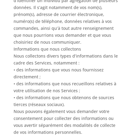
d’identifier un individu par agrégation de plusieurs
données. Il s’agit notamment de vos nom(s),
prénom(s), adresse de courrier électronique,
numéro(s) de téléphone, données relatives à vos
commandes, ainsi qu’à tout autre renseignement
que nous pourrions vous demander et que vous
choisiriez de nous communiquer.
Informations que nous collectons
Nous collectons divers types d’informations dans le
cadre des Services, notamment :
• des informations que vous nous fournissez
directement ;
• des informations que nous recueillons relatives à
votre utilisation de nos Services ;
• des informations que nous obtenons de sources
tierces (réseaux sociaux).
Nous pouvons également vous demander votre
consentement pour collecter des informations ou
vous avertir séparément des modalités de collecte
de vos informations personnelles.