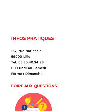
INFOS PRATIQUES
157, rue Nationale
59000 Lille
Tél. 03.20.40.24.98
Du Lundi au Samedi
Fermé : Dimanche
FOIRE AUX QUESTIONS