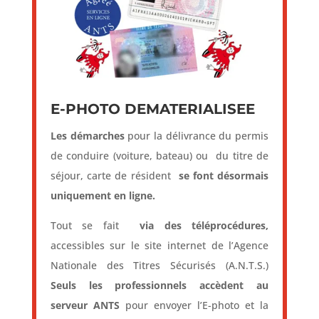
E-PHOTO DEMATERIALISEE
Les démarches
pour la délivrance du permis
de conduire (voiture, bateau) ou du titre de
séjour, carte de résident
se font désormais
uniquement en ligne.
Tout se fait
via des téléprocédures,
accessibles sur le site internet de l’Agence
Nationale des Titres Sécurisés (A.N.T.S.)
Seuls les professionnels accèdent au
serveur ANTS
pour envoyer l’E-photo et la