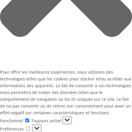
Pour offrir les meilleures expériences, nous utilisons des
technologies telles que les cookies pour stocker et/ou accéder aux
informations des appareils. Le fait de consentir à ces technologies
nous permettra de traiter des données telles que le
comportement de navigation ou les ID uniques sur ce site. Le fait
de ne pas consentir ou de retirer son consentement peut avoir un
effet négatif sur certaines caractéristiques et fonctions.
Fonctionnel
Fonctionnel
Toujours activé
Préférences
Préférences