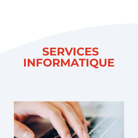
SERVICES
INFORMATIQUE