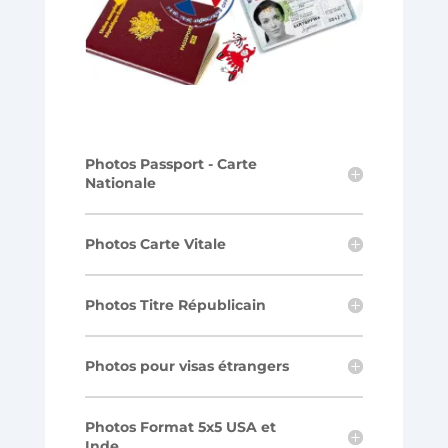
Photos Passport - Carte
Nationale
Photos Carte Vitale
Photos Titre Républicain
Photos pour visas étrangers
Photos Format 5x5 USA et
Inde