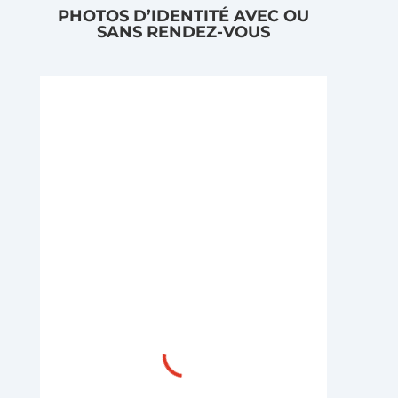
PHOTOS D’IDENTITÉ AVEC OU
SANS RENDEZ-VOUS