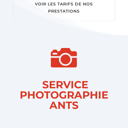
VOIR LES TARIFS DE NOS
PRESTATIONS

SERVICE
PHOTOGRAPHIE
ANTS