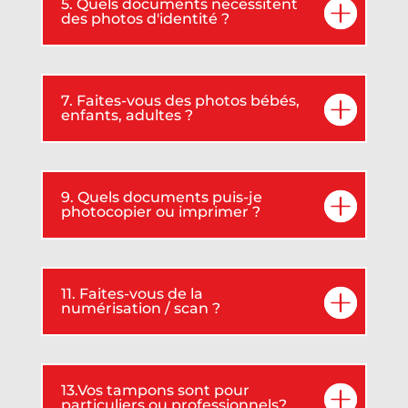
5. Quels documents necessitent
des photos d'identité ?
7. Faites-vous des photos bébés,
enfants, adultes ?
9. Quels documents puis-je
photocopier ou imprimer ?
11. Faites-vous de la
numérisation / scan ?
13.Vos tampons sont pour
particuliers ou professionnels?