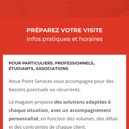
PRÉPAREZ VOTRE VISITE
infos pratiques et horaires
POUR PARTICULIERS, PROFESSIONNELS,
ÉTUDIANTS, ASSOCIATIONS
Atout Point Services vous accompagne pour des
besoins ponctuels ou récurrents.
Le magasin propose
des solutions adaptées à
chaque situation, avec un accompagnement
personnalisé
, en fonction des volumes, des délais
et des contraintes de chaque client.