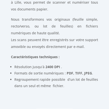
à Lille, vous permet de scanner et numériser tous
vos documents papier.
Nous transformons vos originaux (feuille simple,
recto/verso, ou lot de feuilles) en fichiers
numériques de haute qualité.
Les scans peuvent être enregistrés sur votre support
amovible ou envoyés directement par e-mail.
Caractéristiques techniques :
Résolution jusqu’à
2400 DPI
.
Formats de sortie numériques :
PDF, TIFF, JPEG
.
Regroupement rapide possible d’un lot de feuilles
dans un seul et même fichier.