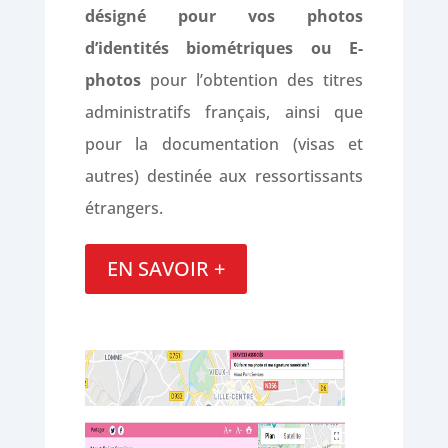
désigné pour vos photos
d’identités biométriques ou E-
photos
pour l’obtention des titres
administratifs français, ainsi que
pour la documentation (visas et
autres) destinée aux ressortissants
étrangers.
EN SAVOIR +