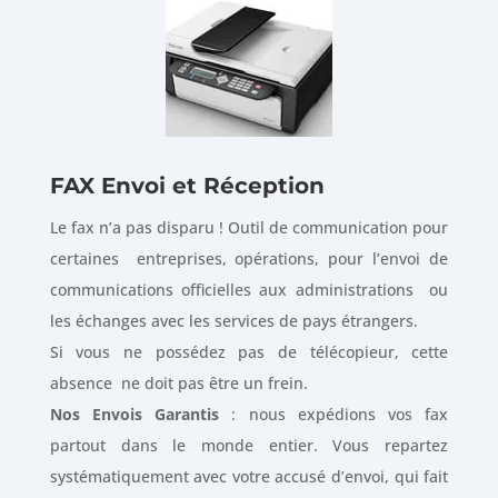
FAX Envoi et Réception
Le fax n’a pas disparu ! Outil de communication pour
certaines entreprises, opérations, pour l’envoi de
communications officielles aux administrations ou
les échanges avec les services de pays étrangers.
Si vous ne possédez pas de télécopieur, cette
absence ne doit pas être un frein.
Nos Envois Garantis
: nous expédions vos fax
partout dans le monde entier. Vous repartez
systématiquement avec votre accusé d’envoi, qui fait