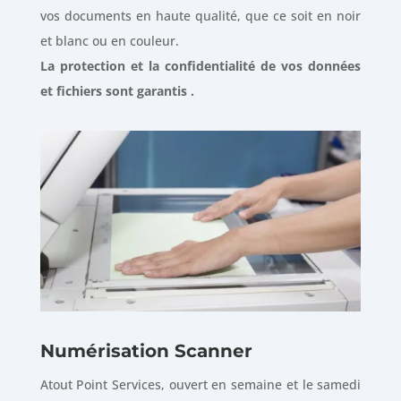
vos documents en haute qualité, que ce soit en noir
et blanc ou en couleur.
La protection et la confidentialité de vos données
et fichiers sont garantis .
Numérisation Scanner
Atout Point Services, ouvert en semaine et le samedi