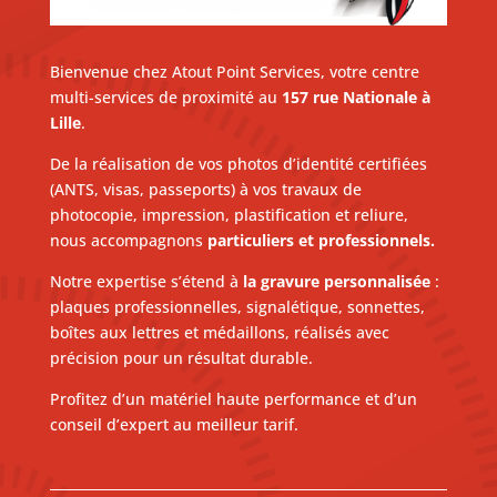
Bienvenue chez Atout Point Services, votre centre
multi-services de proximité au
157 rue Nationale à
Lille
.
De la réalisation de vos photos d’identité certifiées
(ANTS, visas, passeports) à vos travaux de
photocopie, impression, plastification et reliure,
nous accompagnons
particuliers et professionnels.
Notre expertise s’étend à
la gravure personnalisée
:
plaques professionnelles, signalétique, sonnettes,
boîtes aux lettres et médaillons, réalisés avec
précision pour un résultat durable.
Profitez d’un matériel haute performance et d’un
conseil d’expert au meilleur tarif.