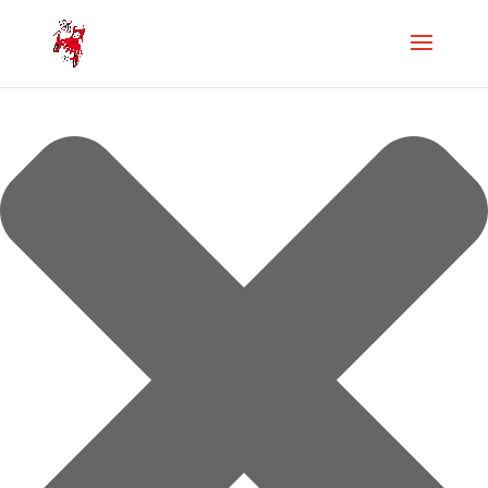
Gérer le consentement