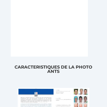
CARACTERISTIQUES DE LA PHOTO
ANTS