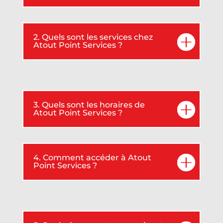
2. Quels sont les services chez
Atout Point Services ?
3. Quels sont les horaires de
Atout Point Services ?
4. Comment accéder à Atout
Point Services ?