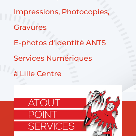
Impressions, Photocopies,
Gravures
E-photos d'identité ANTS
Services Numériques
à Lille Centre