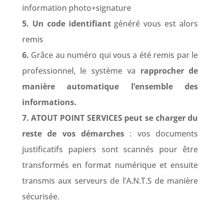
information photo+signature
5. Un code identifiant
généré vous est alors
remis
6.
Grâce au numéro qui vous a été remis par le
professionnel, le système va
rapprocher de
manière automatique l’ensemble des
informations.
7. ATOUT POINT SERVICES peut se charger du
reste de vos démarches
: vos documents
justificatifs papiers sont scannés pour être
transformés en format numérique et ensuite
transmis aux serveurs de l’A.N.T.S de manière
sécurisée.