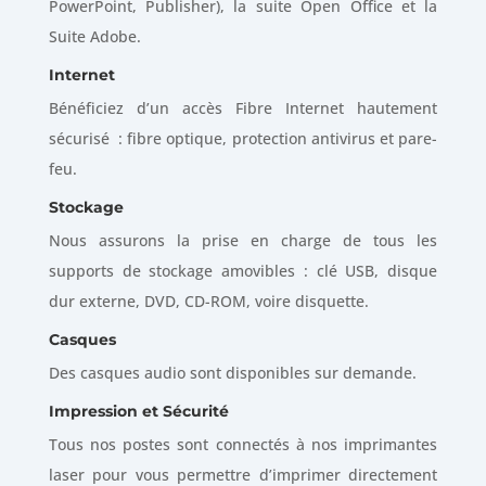
PowerPoint, Publisher), la suite Open Office et la
Suite Adobe.
Internet
Bénéficiez d’un accès Fibre Internet hautement
sécurisé : fibre optique, protection antivirus et pare-
feu.
Stockage
Nous assurons la prise en charge de tous les
supports de stockage amovibles : clé USB, disque
dur externe, DVD, CD-ROM, voire disquette.
Casques
Des casques audio sont disponibles sur demande.
Impression et Sécurité
Tous nos postes sont connectés à nos imprimantes
laser pour vous permettre d’imprimer directement