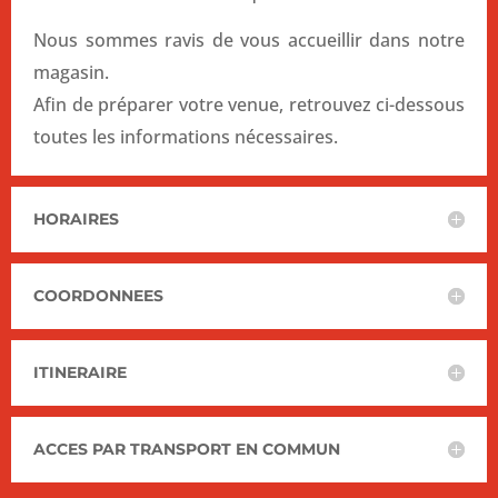
Nous sommes ravis de vous accueillir dans notre
magasin.
Afin de préparer votre venue, retrouvez ci-dessous
toutes les informations nécessaires.
HORAIRES
COORDONNEES
ITINERAIRE
ACCES PAR TRANSPORT EN COMMUN