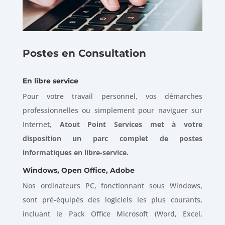
Postes en Consultation
En libre service
Pour votre travail personnel, vos démarches
professionnelles ou simplement pour naviguer sur
Internet,
Atout Point Services met à votre
disposition un parc complet de postes
informatiques en libre-service.
Windows, Open Office, Adobe
Nos ordinateurs PC, fonctionnant sous Windows,
sont pré-équipés des logiciels les plus courants,
incluant le Pack Office Microsoft (Word, Excel,