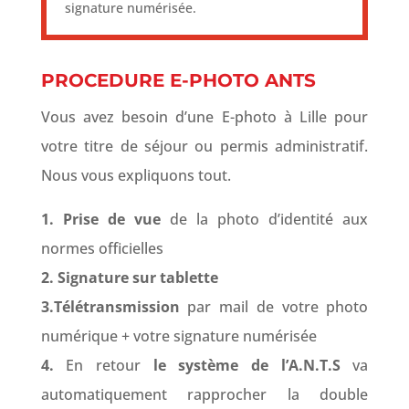
signature numérisée.
PROCEDURE E-PHOTO ANTS
Vous avez besoin d’une E-photo à Lille pour
votre titre de séjour ou permis administratif.
Nous vous expliquons tout.
1. Prise de vue
de la photo d’identité aux
normes officielles
2. Signature sur tablette
3.Télétransmission
par mail de votre photo
numérique + votre signature numérisée
4.
En retour
le système de l’A.N.T.S
va
automatiquement rapprocher la double