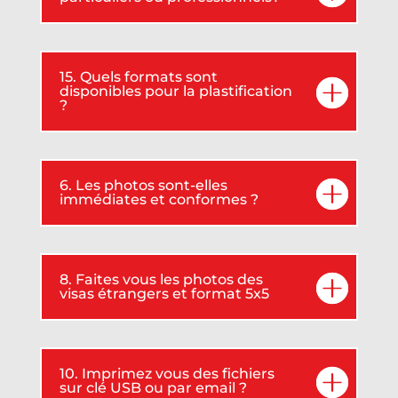
15. Quels formats sont
disponibles pour la plastification
?
6. Les photos sont-elles
immédiates et conformes ?
8. Faites vous les photos des
visas étrangers et format 5x5
10. Imprimez vous des fichiers
sur clé USB ou par email ?