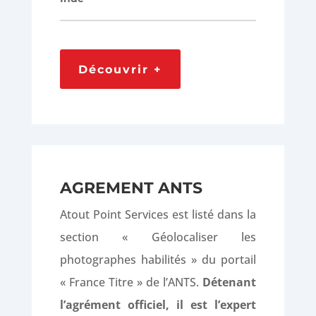
Découvrir +
AGREMENT ANTS
Atout Point Services est listé dans la
section « Géolocaliser les
photographes habilités » du portail
« France Titre » de l’ANTS.
Détenant
l’agrément officiel, il est l’expert