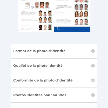
Format de la photo d'identité
Qualité de la photo Identité
Conformité de la photo d'identité
Photos Identités pour adultes