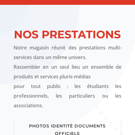
NOS PRESTATIONS
Notre magasin réunit des prestations multi-
services dans un même univers.
Rassembler en un seul lieu un ensemble de
produits et services pluris-médias
pour tout public : les étudiants les
professionnels, les particuliers ou les
associations.
PHOTOS IDENTITÉ DOCUMENTS
OFFICIELS