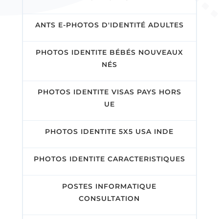
ANTS E-PHOTOS D'IDENTITÉ ADULTES
PHOTOS IDENTITE BÉBÉS NOUVEAUX
NÉS
PHOTOS IDENTITE VISAS PAYS HORS
UE
PHOTOS IDENTITE 5X5 USA INDE
PHOTOS IDENTITE CARACTERISTIQUES
POSTES INFORMATIQUE
CONSULTATION