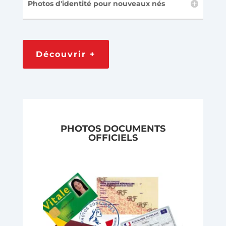
Photos d'identité pour nouveaux nés
Découvrir +
PHOTOS DOCUMENTS
OFFICIELS