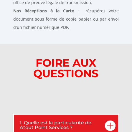
office de preuve légale de transmission.
Nos Réceptions à la Carte
: récupérez votre
document sous forme de copie papier ou par envoi
d’un fichier numérique PDF.
FOIRE AUX
QUESTIONS
1. Quelle est la particularité de
Atout Point Services ?