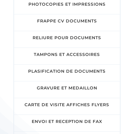
PHOTOCOPIES ET IMPRESSIONS
FRAPPE CV DOCUMENTS
RELIURE POUR DOCUMENTS
TAMPONS ET ACCESSOIRES
PLASIFICATION DE DOCUMENTS
GRAVURE ET MEDAILLON
CARTE DE VISITE AFFICHES FLYERS
ENVOI ET RECEPTION DE FAX