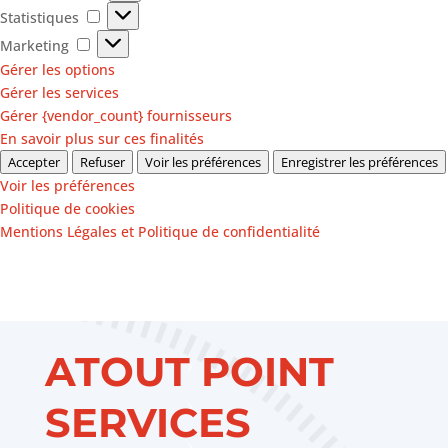
Statistiques
Statistiques
Marketing
Marketing
Gérer les options
Gérer les services
Gérer {vendor_count} fournisseurs
En savoir plus sur ces finalités
Accepter
Refuser
Voir les préférences
Enregistrer les préférences
Voir les préférences
Politique de cookies
Mentions Légales et Politique de confidentialité
ATOUT POINT
SERVICES