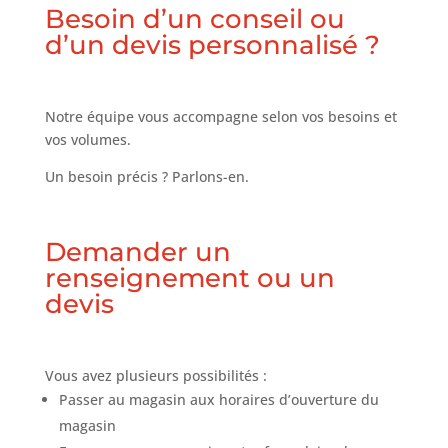
Besoin d’un conseil ou
d’un devis personnalisé ?
Notre équipe vous accompagne selon vos besoins et
vos volumes.
Un besoin précis ? Parlons-en.
Demander un
renseignement ou un
devis
Vous avez plusieurs possibilités :
Passer au magasin aux horaires d’ouverture du
magasin