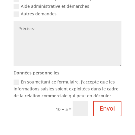
Aide administrative et démarches
Autres demandes
Données personnelles
En soumettant ce formulaire, j'accepte que les
informations saisies soient exploitées dans le cadre
de la relation commerciale qui peut en découler.
Envoi
=
10 + 5