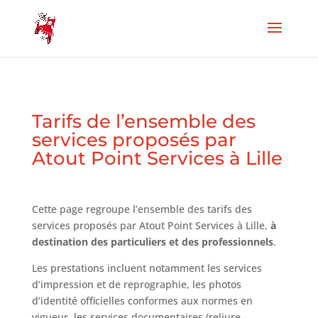
Tarifs de l’ensemble des
services proposés par
Atout Point Services à Lille
Cette page regroupe l’ensemble des tarifs des
services proposés par Atout Point Services à Lille,
à
destination des particuliers et des professionnels
.
Les prestations incluent notamment les services
d’impression et de reprographie, les photos
d’identité officielles conformes aux normes en
vigueur, les services documentaires (reliure,