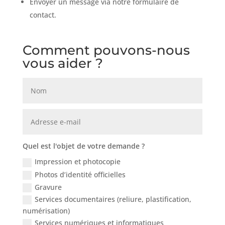
Envoyer un message via notre formulaire de
contact.
Comment pouvons-nous
vous aider ?
Quel est l'objet de votre demande ?
Impression et photocopie
Photos d’identité officielles
Gravure
Services documentaires (reliure, plastification,
numérisation)
Services numériques et informatiques