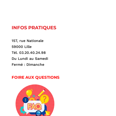
INFOS PRATIQUES
157, rue Nationale
59000 Lille
Tél. 03.20.40.24.98
Du Lundi au Samedi
Fermé : Dimanche
FOIRE AUX QUESTIONS