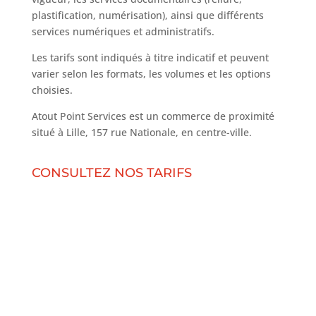
plastification, numérisation), ainsi que différents
services numériques et administratifs.
Les tarifs sont indiqués à titre indicatif et peuvent
varier selon les formats, les volumes et les options
choisies.
Atout Point Services est un commerce de proximité
situé à Lille, 157 rue Nationale, en centre-ville.
CONSULTEZ NOS TARIFS