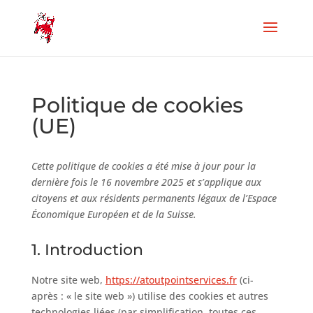
Politique de cookies
(UE)
Cette politique de cookies a été mise à jour pour la
dernière fois le 16 novembre 2025 et s’applique aux
citoyens et aux résidents permanents légaux de l’Espace
Économique Européen et de la Suisse.
1. Introduction
Notre site web,
https://atoutpointservices.fr
(ci-
après : « le site web ») utilise des cookies et autres
technologies liées (par simplification, toutes ces