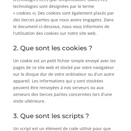
technologies sont désignées par le terme
« cookies »). Des cookies sont également placés par
des tierces parties que nous avons engagées. Dans
le document ci-dessous, nous vous informons de
l’utilisation des cookies sur notre site web.
2. Que sont les cookies ?
Un cookie est un petit fichier simple envoyé avec les
pages de ce site web et stocké par votre navigateur
sur le disque dur de votre ordinateur ou d’un autre
appareil. Les informations qui y sont stockées
peuvent être renvoyées à nos serveurs ou aux
serveurs des tierces parties concernées lors d’une
visite ultérieure.
3. Que sont les scripts ?
Un script est un élément de code utilisé pour que