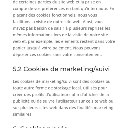
de certaines parties du site web et la prise en
compte de vos préférences en tant qu’internaute. En
plaçant des cookies fonctionnels, nous vous
facilitons la visite de notre site web. Ainsi, vous
n’avez pas besoin de saisir à plusieurs reprises les
mêmes informations lors de la visite de notre site
web et, par exemple, les éléments restent dans votre
panier jusqu’à votre paiement. Nous pouvons
déposer ces cookies sans votre consentement.
5.2 Cookies de marketing/suivi
Les cookies de marketing/suivi sont des cookies ou
toute autre forme de stockage local, utilisés pour
créer des profils d’utilisateurs afin d’afficher de la
publicité ou de suivre l’utilisateur sur ce site web ou
sur plusieurs sites web dans des finalités marketing
similaires.