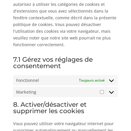
autorisez à utiliser les catégories de cookies et
d’extensions que vous avez sélectionnés dans la
fenêtre contextuelle, comme décrit dans la présente
politique de cookies. Vous pouvez désactiver
l’utilisation des cookies via votre navigateur, mais
veuillez noter que notre site web pourrait ne plus
fonctionner correctement.
7.1 Gérez vos réglages de
consentement
Fonctionnel
Toujours activé
Marketing
Marketing
8. Activer/désactiver et
supprimer les cookies
Vous pouvez utiliser votre navigateur internet pour
supprimer automatiquement ou manuellement les