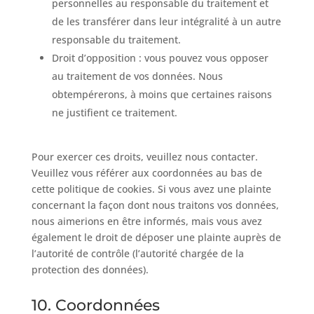
personnelles au responsable du traitement et
de les transférer dans leur intégralité à un autre
responsable du traitement.
Droit d’opposition : vous pouvez vous opposer
au traitement de vos données. Nous
obtempérerons, à moins que certaines raisons
ne justifient ce traitement.
Pour exercer ces droits, veuillez nous contacter.
Veuillez vous référer aux coordonnées au bas de
cette politique de cookies. Si vous avez une plainte
concernant la façon dont nous traitons vos données,
nous aimerions en être informés, mais vous avez
également le droit de déposer une plainte auprès de
l’autorité de contrôle (l’autorité chargée de la
protection des données).
10. Coordonnées