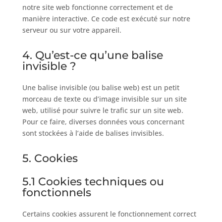
notre site web fonctionne correctement et de
manière interactive. Ce code est exécuté sur notre
serveur ou sur votre appareil.
4. Qu’est-ce qu’une balise
invisible ?
Une balise invisible (ou balise web) est un petit
morceau de texte ou d’image invisible sur un site
web, utilisé pour suivre le trafic sur un site web.
Pour ce faire, diverses données vous concernant
sont stockées à l’aide de balises invisibles.
5. Cookies
5.1 Cookies techniques ou
fonctionnels
Certains cookies assurent le fonctionnement correct