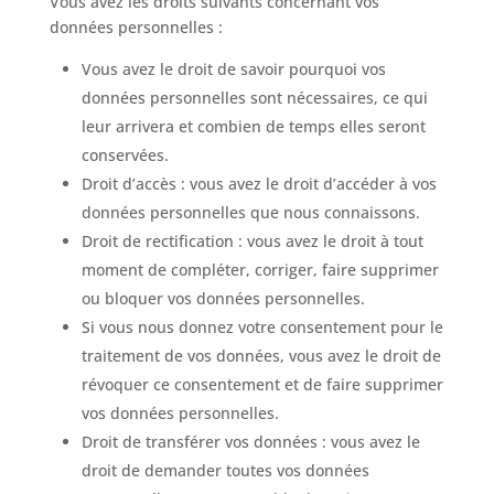
Vous avez les droits suivants concernant vos
données personnelles :
Vous avez le droit de savoir pourquoi vos
données personnelles sont nécessaires, ce qui
leur arrivera et combien de temps elles seront
conservées.
Droit d’accès : vous avez le droit d’accéder à vos
données personnelles que nous connaissons.
Droit de rectification : vous avez le droit à tout
moment de compléter, corriger, faire supprimer
ou bloquer vos données personnelles.
Si vous nous donnez votre consentement pour le
traitement de vos données, vous avez le droit de
révoquer ce consentement et de faire supprimer
vos données personnelles.
Droit de transférer vos données : vous avez le
droit de demander toutes vos données