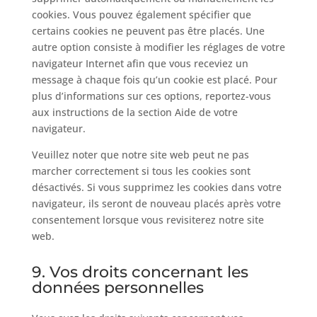
cookies. Vous pouvez également spécifier que
certains cookies ne peuvent pas être placés. Une
autre option consiste à modifier les réglages de votre
navigateur Internet afin que vous receviez un
message à chaque fois qu’un cookie est placé. Pour
plus d’informations sur ces options, reportez-vous
aux instructions de la section Aide de votre
navigateur.
Veuillez noter que notre site web peut ne pas
marcher correctement si tous les cookies sont
désactivés. Si vous supprimez les cookies dans votre
navigateur, ils seront de nouveau placés après votre
consentement lorsque vous revisiterez notre site
web.
9. Vos droits concernant les
données personnelles