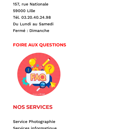
157, rue Nationale
59000 Lille
Tél. 03.20.40.24.98
Du Lundi au Samedi
Fermé : Dimanche
FOIRE AUX QUESTIONS
NOS SERVICES
Service Photographie
Services informatique