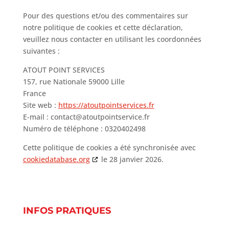
Pour des questions et/ou des commentaires sur
notre politique de cookies et cette déclaration,
veuillez nous contacter en utilisant les coordonnées
suivantes :
ATOUT POINT SERVICES
157, rue Nationale 59000 Lille
France
Site web :
https://atoutpointservices.fr
E-mail :
contact@
atoutpointservice.fr
Numéro de téléphone : 0320402498
Cette politique de cookies a été synchronisée avec
cookiedatabase.org
le 28 janvier 2026.
INFOS PRATIQUES