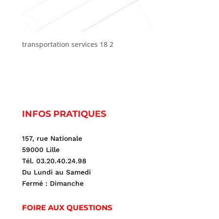
transportation services 18 2
INFOS PRATIQUES
157, rue Nationale
59000 Lille
Tél. 03.20.40.24.98
Du Lundi au Samedi
Fermé : Dimanche
FOIRE AUX QUESTIONS