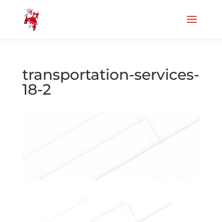
transportation-services-
18-2