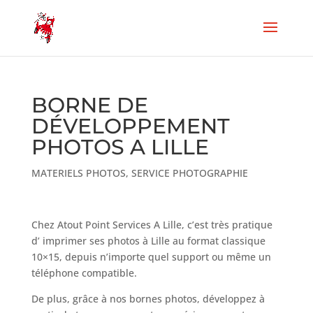
BORNE DE
DÉVELOPPEMENT
PHOTOS A LILLE
MATERIELS PHOTOS
,
SERVICE PHOTOGRAPHIE
Chez Atout Point Services A Lille, c’est très pratique
d’ imprimer ses photos à Lille au format classique
10×15, depuis n’importe quel support ou même un
téléphone compatible.
De plus, grâce à nos bornes photos, développez à