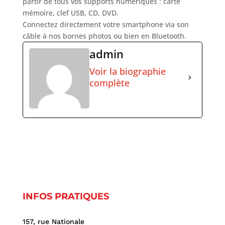
partir de tous vos supports numériques : carte
mémoire, clef USB, CD, DVD.
Connectez directement votre smartphone via son
câble à nos bornes photos ou bien en Bluetooth.
admin
Voir la biographie
complète
INFOS PRATIQUES
157, rue Nationale