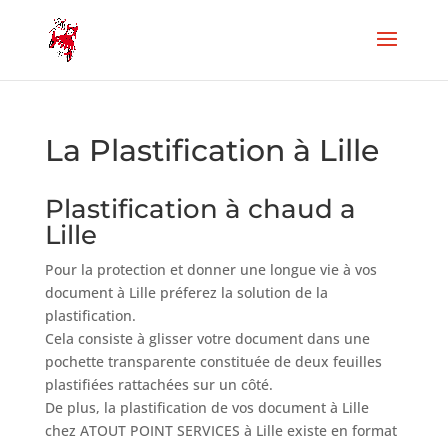
La Plastification à Lille
Plastification à chaud a
Lille
Pour la protection et donner une longue vie à vos
document à Lille préferez la solution de la
plastification.
Cela consiste à glisser votre document dans une
pochette transparente constituée de deux feuilles
plastifiées rattachées sur un côté.
De plus, la plastification de vos document à Lille
chez ATOUT POINT SERVICES à Lille existe en format