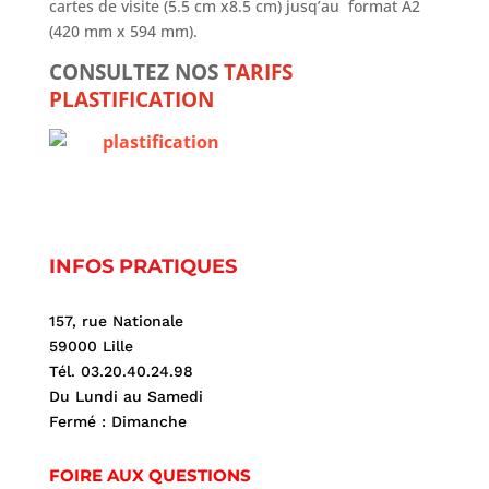
cartes de visite (5.5 cm x8.5 cm) jusq’au format A2
(420 mm x 594 mm).
CONSULTEZ NOS
TARIFS
PLASTIFICATION
INFOS PRATIQUES
157, rue Nationale
59000 Lille
Tél. 03.20.40.24.98
Du Lundi au Samedi
Fermé : Dimanche
FOIRE AUX QUESTIONS