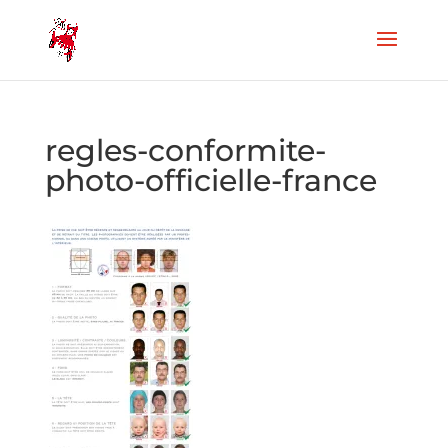
regles-conformite-
photo-officielle-france