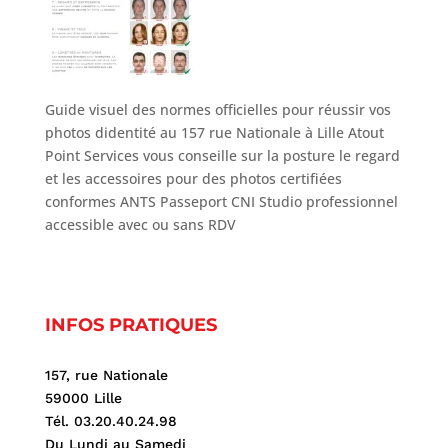
Guide visuel des normes officielles pour réussir vos
photos didentité au 157 rue Nationale à Lille Atout
Point Services vous conseille sur la posture le regard
et les accessoires pour des photos certifiées
conformes ANTS Passeport CNI Studio professionnel
accessible avec ou sans RDV
INFOS PRATIQUES
157, rue Nationale
59000 Lille
Tél. 03.20.40.24.98
Du Lundi au Samedi