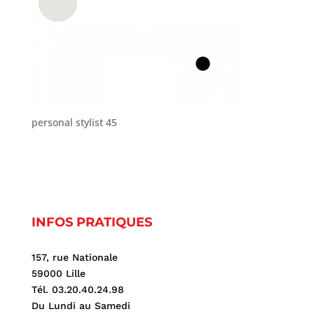
personal stylist 45
INFOS PRATIQUES
157, rue Nationale
59000 Lille
Tél. 03.20.40.24.98
Du Lundi au Samedi