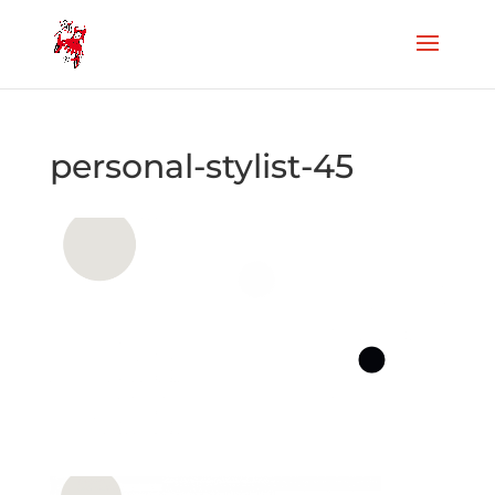
personal-stylist-45