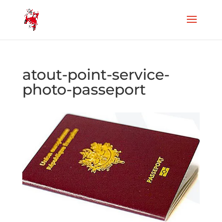
atout-point-service-
photo-passeport