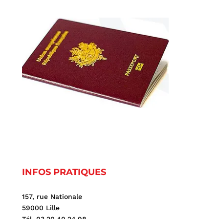
INFOS PRATIQUES
157, rue Nationale
59000 Lille