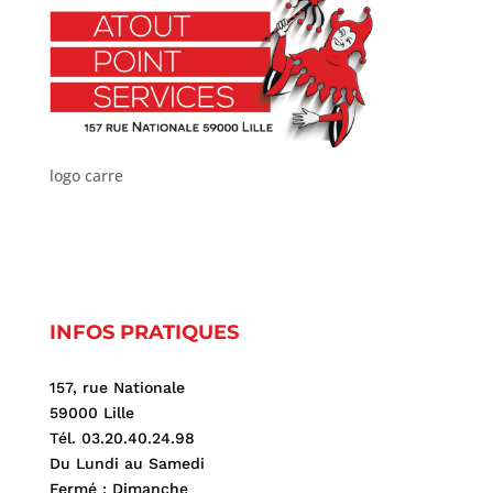
logo carre
INFOS PRATIQUES
157, rue Nationale
59000 Lille
Tél. 03.20.40.24.98
Du Lundi au Samedi
Fermé : Dimanche