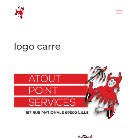
logo carre