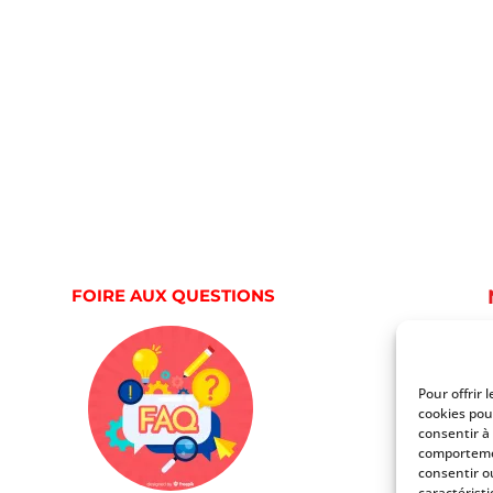
FOIRE AUX QUESTIONS
Pour offrir 
cookies pou
consentir à
comportemen
consentir o
caractéristi