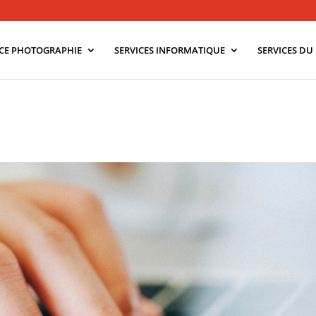
ICE PHOTOGRAPHIE
SERVICES INFORMATIQUE
SERVICES D