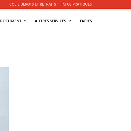
COLIS DEPOTS ET RETRAITS
INFOS PRATIQUES
U DOCUMENT
AUTRES SERVICES
TARIFS