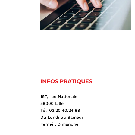
INFOS PRATIQUES
157, rue Nationale
59000 Lille
Tél. 03.20.40.24.98
Du Lundi au Samedi
Fermé : Dimanche