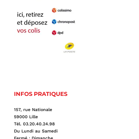
INFOS PRATIQUES
157, rue Nationale
59000 Lille
Tél. 03.20.40.24.98
Du Lundi au Samedi
Fermé : Dimanche