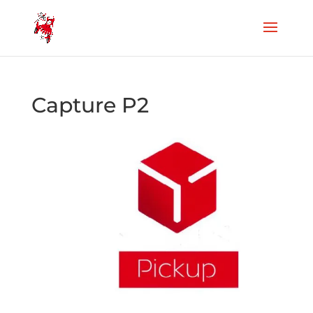
Capture P2