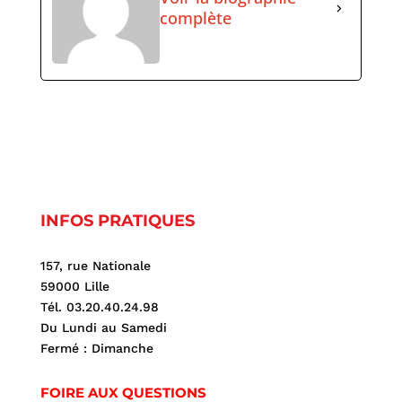
complète
INFOS PRATIQUES
157, rue Nationale
59000 Lille
Tél. 03.20.40.24.98
Du Lundi au Samedi
Fermé : Dimanche
FOIRE AUX QUESTIONS